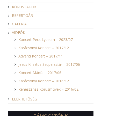
KÓRUSTAGOK
REPERTOÁR
GALÉRIA
VIDEÓK
Koncert Pécs Lyceum – 2023/07
Karácsonyi Koncert – 2017/12
Adventi Koncert – 2017/11
Jezus Krisztus Szupersztár – 2017/06
Koncert Mánfa – 2017/06
Karácsonyi Koncert – 2016/12
Reneszánsz Kórusművek – 2016/02
ELÉRHETŐSÉG