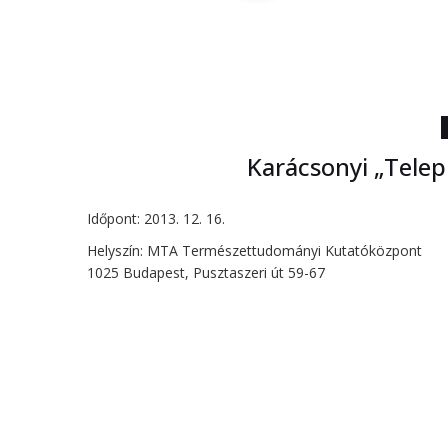
Karácsonyi „Tele
Időpont: 2013. 12. 16.
Helyszín: MTA Természettudományi Kutatóközpont
1025 Budapest, Pusztaszeri út 59-67