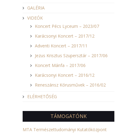
GALÉRIA
VIDEÓK
Koncert Pécs Lyceum – 2023/07
Karácsonyi Koncert – 2017/12
Adventi Koncert – 2017/11
Jezus Krisztus Szupersztár – 2017/06
Koncert Mánfa – 2017/06
Karácsonyi Koncert – 2016/12
Reneszánsz Kórusművek – 2016/02
ELÉRHETŐSÉG
TÁMOGATÓNK
MTA Természettudományi Kutatóközpont