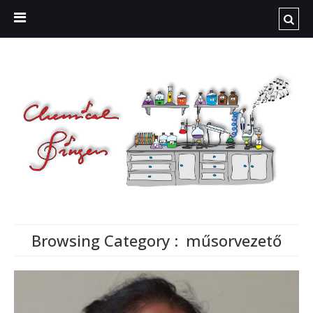
Browsing Category :
műsorvezető